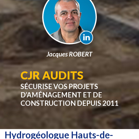
Jacques ROBERT
CJR AUDITS
SÉCURISE VOS PROJETS
D’AMÉNAGEMENT ET DE
CONSTRUCTION DEPUIS 2011
Hydrogéologue Hauts-de-