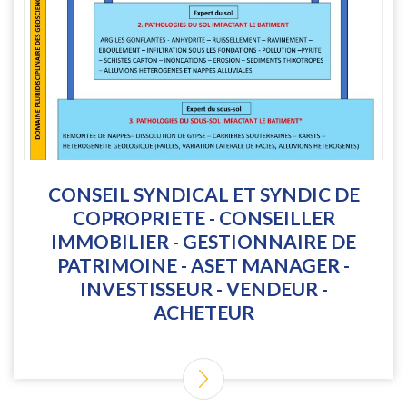
CONSEIL SYNDICAL ET SYNDIC DE
COPROPRIETE - CONSEILLER
IMMOBILIER - GESTIONNAIRE DE
PATRIMOINE - ASET MANAGER -
INVESTISSEUR - VENDEUR -
ACHETEUR