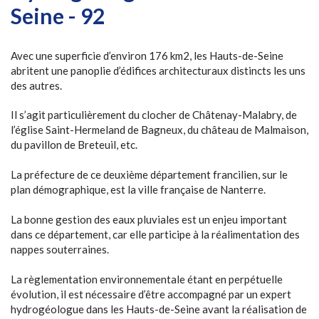
Seine - 92
Avec une superficie d’environ 176 km2, les Hauts-de-Seine
abritent une panoplie d’édifices architecturaux distincts les uns
des autres.
Il s’agit particulièrement du clocher de Châtenay-Malabry, de
l’église Saint-Hermeland de Bagneux, du château de Malmaison,
du pavillon de Breteuil, etc.
La préfecture de ce deuxième département francilien, sur le
plan démographique, est la ville française de Nanterre.
La bonne gestion des eaux pluviales est un enjeu important
dans ce département, car elle participe à la réalimentation des
nappes souterraines.
La règlementation environnementale étant en perpétuelle
évolution, il est nécessaire d’être accompagné par un expert
hydrogéologue dans les Hauts-de-Seine avant la réalisation de