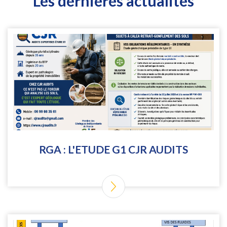
Les dernières actualités
RGA : L'ETUDE G1 CJR AUDITS