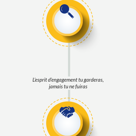
L’esprit d’engagement tu garderas,
jamais tu ne fuiras