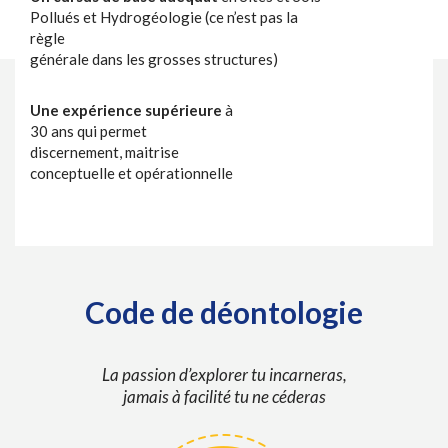
Pollués et Hydrogéologie (ce n’est pas la
règle
générale dans les grosses structures)
Une expérience supérieure
à
30 ans qui permet
discernement, maitrise
conceptuelle et opérationnelle
Code de déontologie
La passion d’explorer tu incarneras,
jamais à facilité tu ne céderas