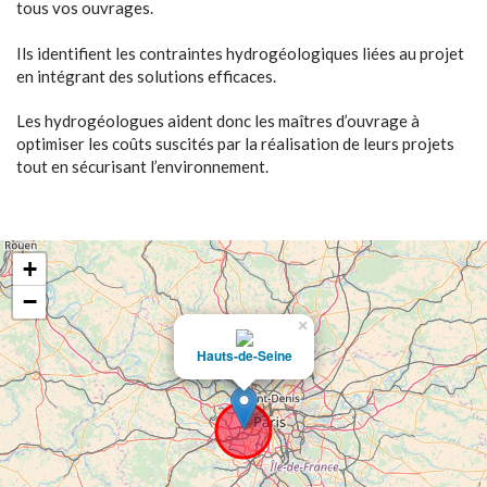
tous vos ouvrages.
Ils identifient les contraintes hydrogéologiques liées au projet
en intégrant des solutions efficaces.
Les hydrogéologues aident donc les maîtres d’ouvrage à
optimiser les coûts suscités par la réalisation de leurs projets
tout en sécurisant l’environnement.
+
−
×
Hauts-de-Seine