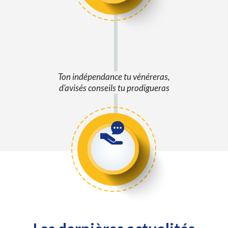
Ton indépendance tu vénéreras,
d’avisés conseils tu prodigueras