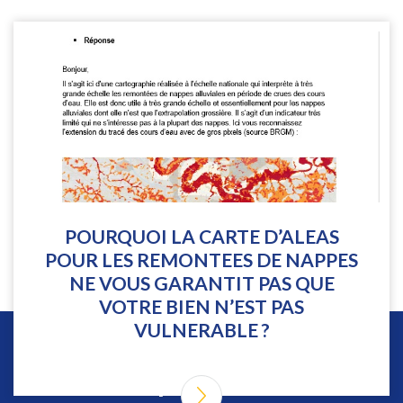
POURQUOI LA CARTE D’ALEAS
POUR LES REMONTEES DE NAPPES
NE VOUS GARANTIT PAS QUE
VOTRE BIEN N’EST PAS
VULNERABLE ?
Nos partenaires